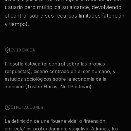
usuario pero multiplica su alcance, devolviendo
el control sobre sus recursos limitados (atención
y tiempo).
EVIDENCIA
Filosofía estoica (el control sobre las propias
respuestas), diseño centrado en el ser humano, y
estudios sociológicos sobre la economía de la
atención (Tristan Harris, Neil Postman).
LIMITACIONES
La definición de una 'buena vida' o 'intención
correcta' es profundamente subjetiva. Además, los