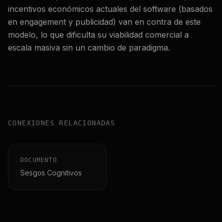
incentivos económicos actuales del software (basados
en engagement y publicidad) van en contra de este
modelo, lo que dificulta su viabilidad comercial a
escala masiva sin un cambio de paradigma.
CONEXIONES RELACIONADAS
DOCUMENTO
Sesgos Cognitivos