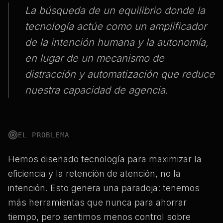
La búsqueda de un equilibrio donde la
tecnología actúe como un amplificador
de la intención humana y la autonomía,
en lugar de un mecanismo de
distracción y automatización que reduce
nuestra capacidad de agencia.
EL PROBLEMA
Hemos diseñado tecnología para maximizar la
eficiencia y la retención de atención, no la
intención. Esto genera una paradoja: tenemos
más herramientas que nunca para ahorrar
tiempo, pero sentimos menos control sobre