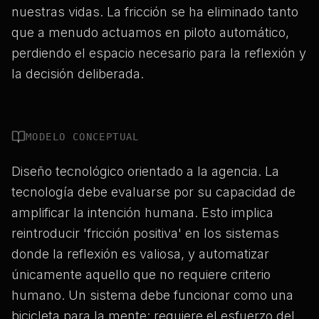
nuestras vidas. La fricción se ha eliminado tanto
que a menudo actuamos en piloto automático,
perdiendo el espacio necesario para la reflexión y
la decisión deliberada.
MODELO CONCEPTUAL
Diseño tecnológico orientado a la agencia. La
tecnología debe evaluarse por su capacidad de
amplificar la intención humana. Esto implica
reintroducir 'fricción positiva' en los sistemas
donde la reflexión es valiosa, y automatizar
únicamente aquello que no requiere criterio
humano. Un sistema debe funcionar como una
bicicleta para la mente: requiere el esfuerzo del