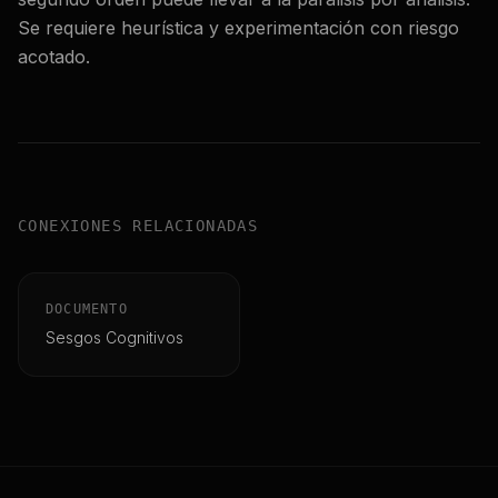
Se requiere heurística y experimentación con riesgo
acotado.
CONEXIONES RELACIONADAS
DOCUMENTO
Sesgos Cognitivos